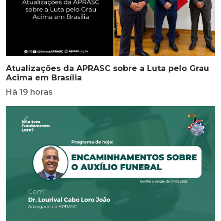
Atualizações da APRASC sobre a Luta pelo Grau
Acima em Brasília
Há 19 horas