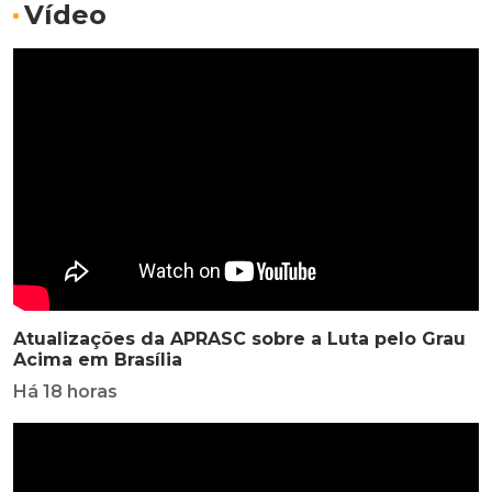
Vídeo
Atualizações da APRASC sobre a Luta pelo Grau
Acima em Brasília
Há 18 horas