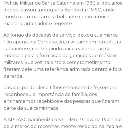
Polícia Militar de Santa Catarina em 1983 e, dois anos
depois, passou a integrar a Banda da PMSC, onde
construiu uma carreira brilhante como músico,
maestro, arranjador e regente.
Ao longo de décadas de serviço, deixou sua marca
não apenas na Corporação, mas também na cultura
catarinense, contribuindo para a valorização da
música e para a formação de gerações de músicos
militares. Sua voz, talento e comprometimento
fizeram dele uma referência admirada dentro e fora
da farda.
Casado, pai de cinco filhos e homem de fé, sempre
reconheceu a importância da família, dos
ensinamentos recebidos e das pessoas que fizeram
parte de sua caminhada.
A APRASC parabeniza o ST. PMRR Giovane Pacheco
pelo merecido reconhecimento recebido na mídia e