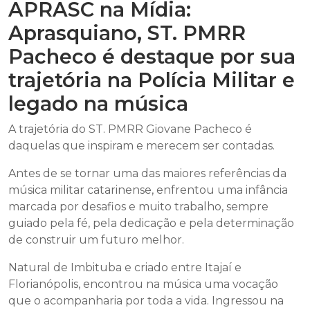
APRASC na Mídia:
Aprasquiano, ST. PMRR
Pacheco é destaque por sua
trajetória na Polícia Militar e
legado na música
A trajetória do ST. PMRR Giovane Pacheco é
daquelas que inspiram e merecem ser contadas.
Antes de se tornar uma das maiores referências da
música militar catarinense, enfrentou uma infância
marcada por desafios e muito trabalho, sempre
guiado pela fé, pela dedicação e pela determinação
de construir um futuro melhor.
Natural de Imbituba e criado entre Itajaí e
Florianópolis, encontrou na música uma vocação
que o acompanharia por toda a vida. Ingressou na