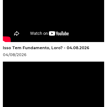
Isso Tem Fundamento, Loro? - 04.08.2026
04/08/2026