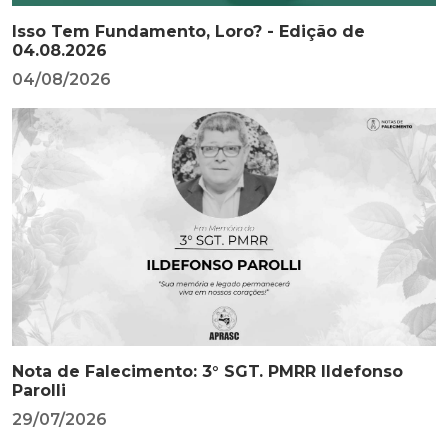
Isso Tem Fundamento, Loro? - Edição de
04.08.2026
04/08/2026
Nota de Falecimento: 3° SGT. PMRR Ildefonso
Parolli
29/07/2026