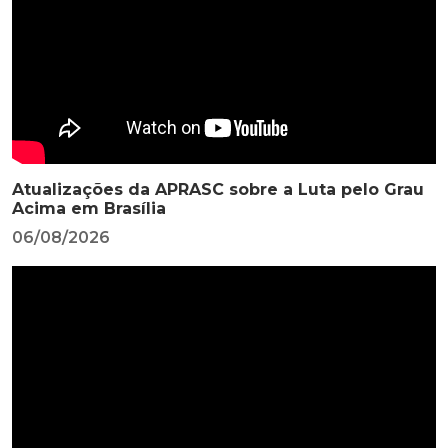
Atualizações da APRASC sobre a Luta pelo Grau
Acima em Brasília
06/08/2026