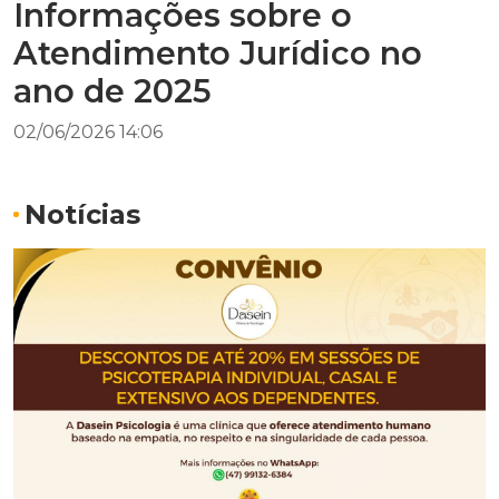
Informações sobre o
Atendimento Jurídico no
ano de 2025
02/06/2026 14:06
Notícias