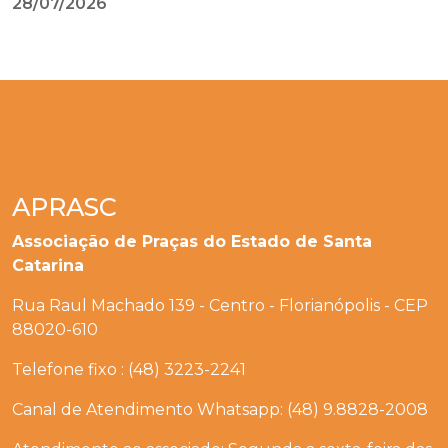
28/07/2026
APRASC
Associação de Praças do Estado de Santa
Catarina
Rua Raul Machado 139 - Centro - Florianópolis - CEP
88020-610
Telefone fixo : (48) 3223-2241
Canal de Atendimento Whatsapp: (48) 9.8828-2008