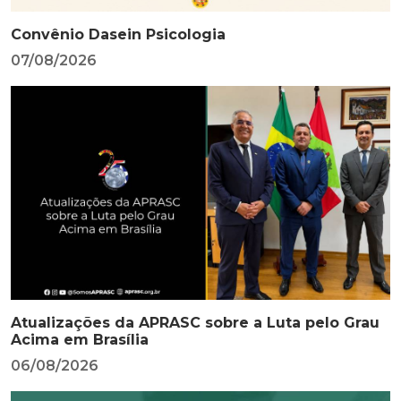
Convênio Dasein Psicologia
07/08/2026
Atualizações da APRASC sobre a Luta pelo Grau
Acima em Brasília
06/08/2026