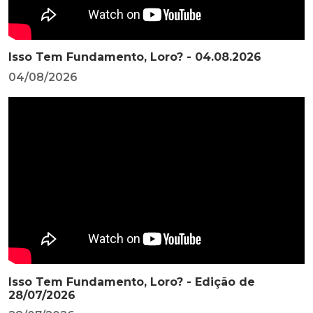
Isso Tem Fundamento, Loro? - 04.08.2026
04/08/2026
Isso Tem Fundamento, Loro? - Edição de
28/07/2026