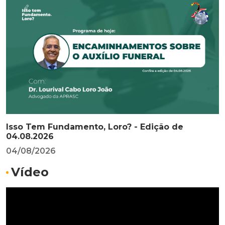
Isso Tem Fundamento, Loro? - Edição de
04.08.2026
04/08/2026
Vídeo