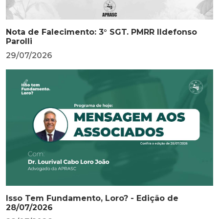
Nota de Falecimento: 3° SGT. PMRR Ildefonso
Parolli
29/07/2026
Isso Tem Fundamento, Loro? - Edição de
28/07/2026