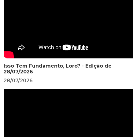
Isso Tem Fundamento, Loro? - Edição de
28/07/2026
28/07/2026