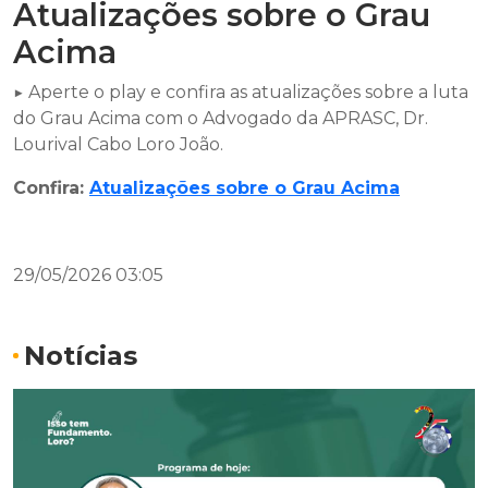
Atualizações sobre o Grau
Acima
▶️ Aperte o play e confira as atualizações sobre a luta
do Grau Acima com o Advogado da APRASC, Dr.
Lourival Cabo Loro João.
Confira:
Atualizações sobre o Grau Acima
29/05/2026 03:05
Notícias