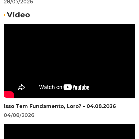
28/07/2026
Vídeo
Isso Tem Fundamento, Loro? - 04.08.2026
04/08/2026