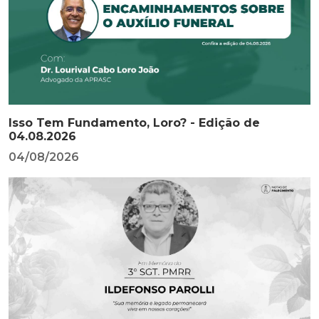
Isso Tem Fundamento, Loro? - Edição de
04.08.2026
04/08/2026