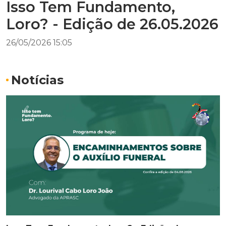
Isso Tem Fundamento,
Loro? - Edição de 26.05.2026
26/05/2026 15:05
Notícias