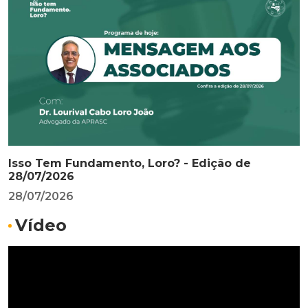
Isso Tem Fundamento, Loro? - Edição de
28/07/2026
28/07/2026
Vídeo