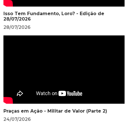
Isso Tem Fundamento, Loro? - Edição de
28/07/2026
28/07/2026
Praças em Ação - Militar de Valor (Parte 2)
24/07/2026