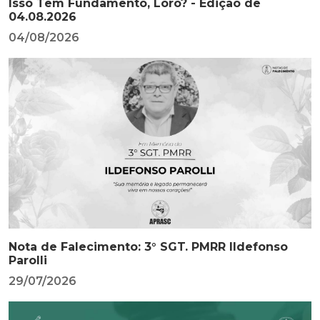
Isso Tem Fundamento, Loro? - Edição de
04.08.2026
04/08/2026
Nota de Falecimento: 3° SGT. PMRR Ildefonso
Parolli
29/07/2026