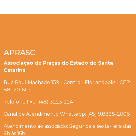
APRASC
Associação de Praças do Estado de Santa
Catarina
Rua Raul Machado 139 - Centro - Florianópolis - CEP
88020-610
Telefone fixo : (48) 3223-2241
Canal de Atendimento Whatsapp: (48) 9.8828-2008
Atendimento ao associado: Segunda a sexta-feira das
9h às 16h.