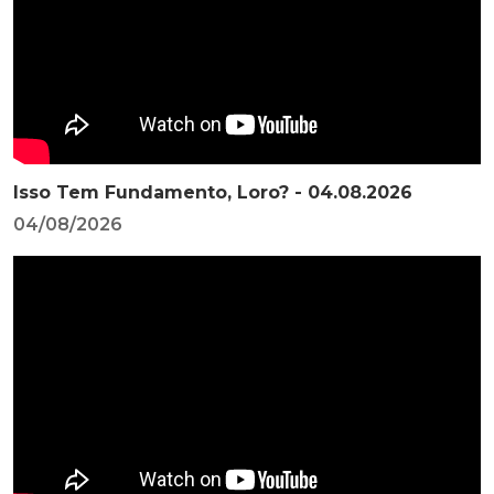
Isso Tem Fundamento, Loro? - 04.08.2026
04/08/2026