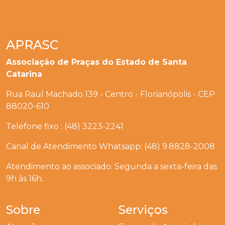
APRASC
Associação de Praças do Estado de Santa
Catarina
Rua Raul Machado 139 - Centro - Florianópolis - CEP
88020-610
Telefone fixo : (48) 3223-2241
Canal de Atendimento Whatsapp: (48) 9.8828-2008
Atendimento ao associado: Segunda a sexta-feira das
9h às 16h.
Sobre
Serviços