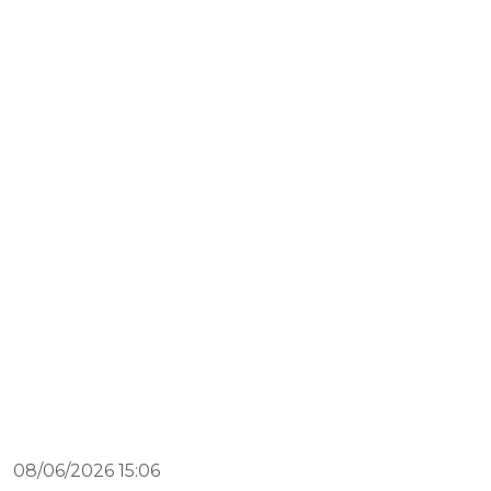
08/06/2026 15:06