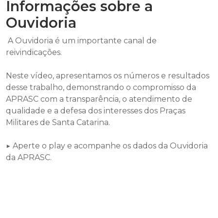
Informações sobre a
Ouvidoria
A Ouvidoria é um importante canal de
reivindicações.
Neste vídeo, apresentamos os números e resultados
desse trabalho, demonstrando o compromisso da
APRASC com a transparência, o atendimento de
qualidade e a defesa dos interesses dos Praças
Militares de Santa Catarina.
▶️ Aperte o play e acompanhe os dados da Ouvidoria
da APRASC.