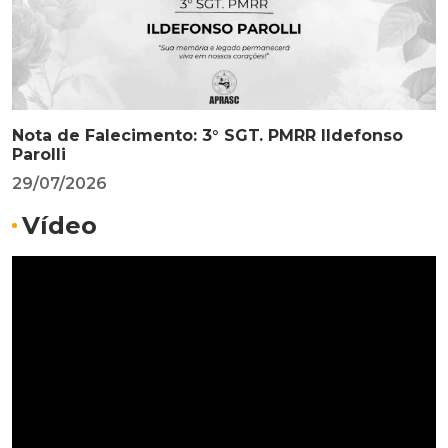
Nota de Falecimento: 3° SGT. PMRR Ildefonso
Parolli
29/07/2026
Vídeo