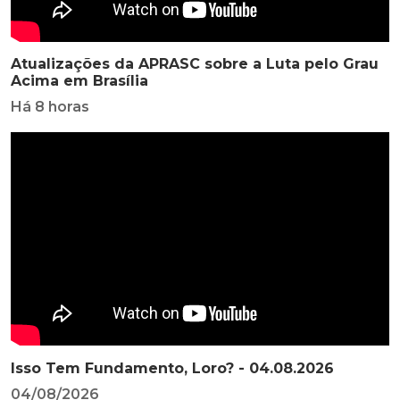
Atualizações da APRASC sobre a Luta pelo Grau
Acima em Brasília
Há 8 horas
Isso Tem Fundamento, Loro? - 04.08.2026
04/08/2026