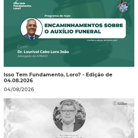
Isso Tem Fundamento, Loro? - Edição de
04.08.2026
04/08/2026