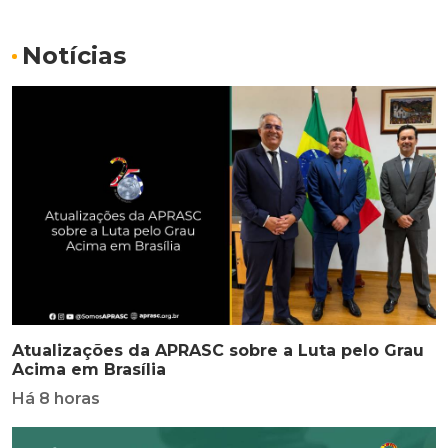
Notícias
Atualizações da APRASC sobre a Luta pelo Grau
Acima em Brasília
Há 8 horas