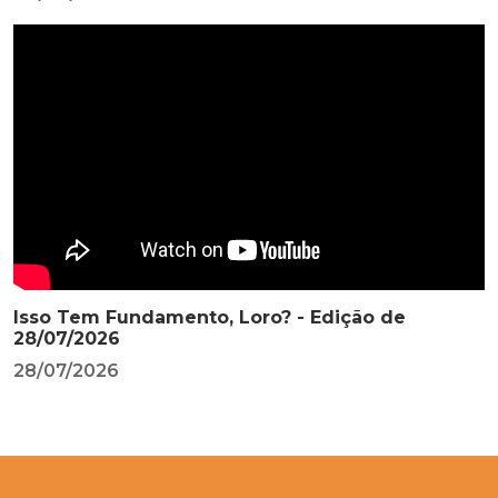
Isso Tem Fundamento, Loro? - Edição de
28/07/2026
28/07/2026