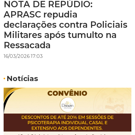
NOTA DE REPÚDIO:
APRASC repudia
declarações contra Policiais
Militares após tumulto na
Ressacada
16/03/2026 17:03
Notícias