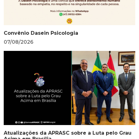
Convênio Dasein Psicologia
07/08/2026
Atualizações da APRASC sobre a Luta pelo Grau
Acima em Brasília