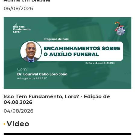
06/08/2026
Isso Tem Fundamento, Loro? - Edição de
04.08.2026
04/08/2026
Vídeo