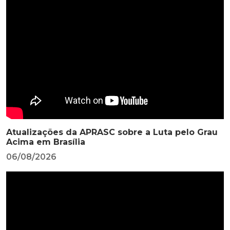
Atualizações da APRASC sobre a Luta pelo Grau
Acima em Brasília
06/08/2026