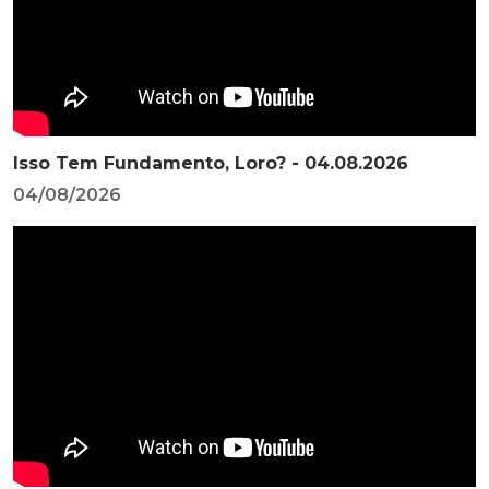
Isso Tem Fundamento, Loro? - 04.08.2026
04/08/2026