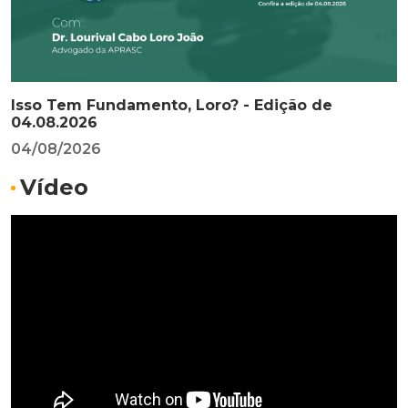
Isso Tem Fundamento, Loro? - Edição de
04.08.2026
04/08/2026
Vídeo