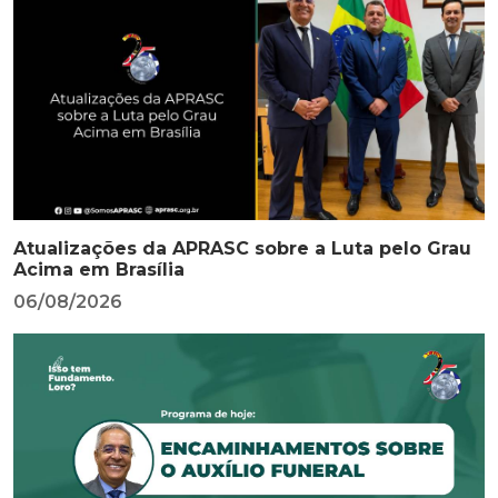
Atualizações da APRASC sobre a Luta pelo Grau
Acima em Brasília
06/08/2026