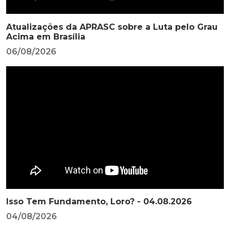
Atualizações da APRASC sobre a Luta pelo Grau
Acima em Brasília
06/08/2026
Isso Tem Fundamento, Loro? - 04.08.2026
04/08/2026