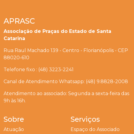
APRASC
Associação de Praças do Estado de Santa
Catarina
Rua Raul Machado 139 - Centro - Florianópolis - CEP
88020-610
Telefone fixo : (48) 3223-2241
Canal de Atendimento Whatsapp: (48) 9.8828-2008
Atendimento ao associado: Segunda a sexta-feira das
9h às 16h.
Sobre
Serviços
Atuação
Espaço do Associado