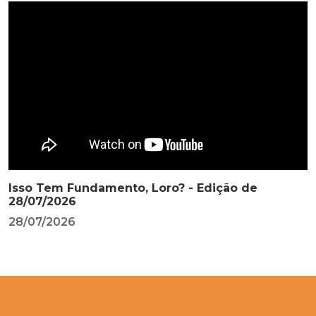
Isso Tem Fundamento, Loro? - Edição de
28/07/2026
28/07/2026