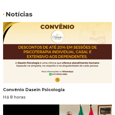
Notícias
Convênio Dasein Psicologia
Há 8 horas