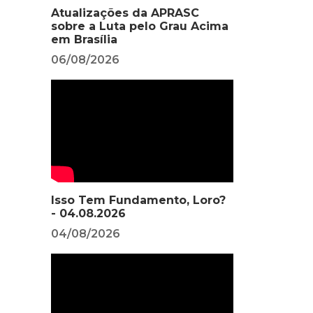
Atualizações da APRASC
sobre a Luta pelo Grau Acima
em Brasília
06/08/2026
Isso Tem Fundamento, Loro?
- 04.08.2026
04/08/2026