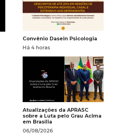
Convênio Dasein Psicologia
Há 4 horas
Atualizações da APRASC
sobre a Luta pelo Grau Acima
em Brasília
06/08/2026