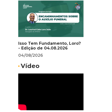
Isso Tem Fundamento, Loro?
- Edição de 04.08.2026
04/08/2026
Vídeo