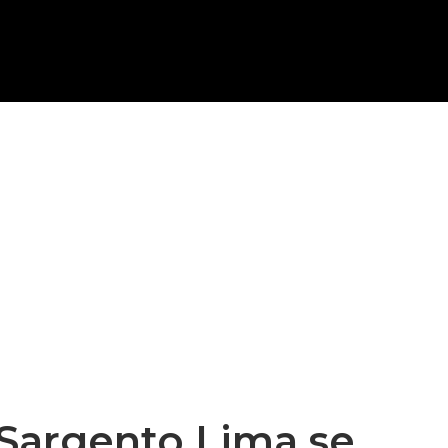
Sargento Lima se