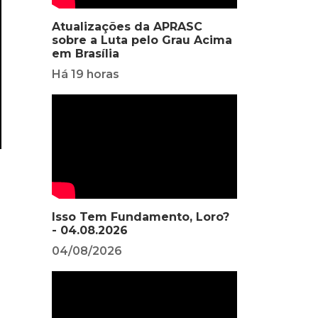
Atualizações da APRASC
sobre a Luta pelo Grau Acima
em Brasília
Há 19 horas
Isso Tem Fundamento, Loro?
- 04.08.2026
04/08/2026