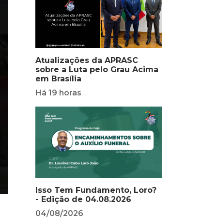
Atualizações da APRASC
sobre a Luta pelo Grau Acima
em Brasília
Há 19 horas
Isso Tem Fundamento, Loro?
- Edição de 04.08.2026
04/08/2026