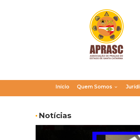
Início
Quem Somos
Juríd
Notícias