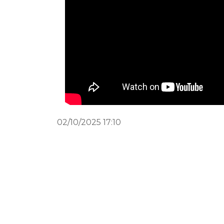
02/10/2025 17:10