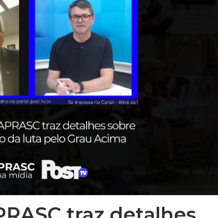
RASC traz detalhes