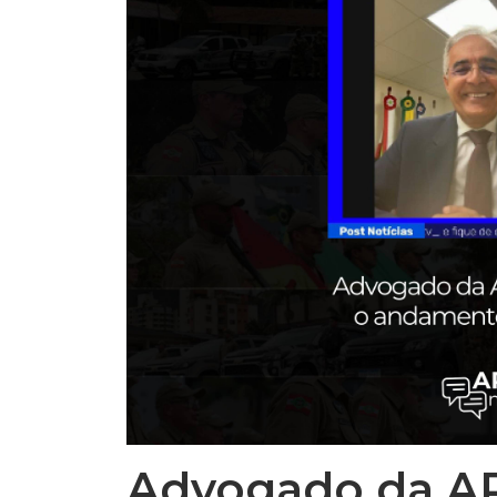
Advogado da AP