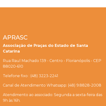
APRASC
Associação de Praças do Estado de Santa
Catarina
Rua Raul Machado 139 - Centro - Florianópolis - CEP
88020-610
Telefone fixo : (48) 3223-2241
Canal de Atendimento Whatsapp: (48) 9.8828-2008
Atendimento ao associado: Segunda a sexta-feira das
9h às 16h.