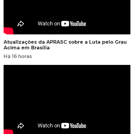
Atualizações da APRASC sobre a Luta pelo Grau
Acima em Brasília
Há 16 horas