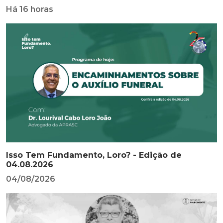
Há 16 horas
Isso Tem Fundamento, Loro? - Edição de
04.08.2026
04/08/2026