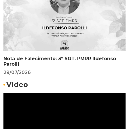
Nota de Falecimento: 3° SGT. PMRR Ildefonso
Parolli
29/07/2026
Vídeo