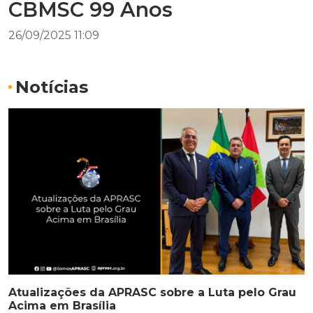
CBMSC 99 Anos
26/09/2025 11:09
Notícias
Atualizações da APRASC sobre a Luta pelo Grau
Acima em Brasília