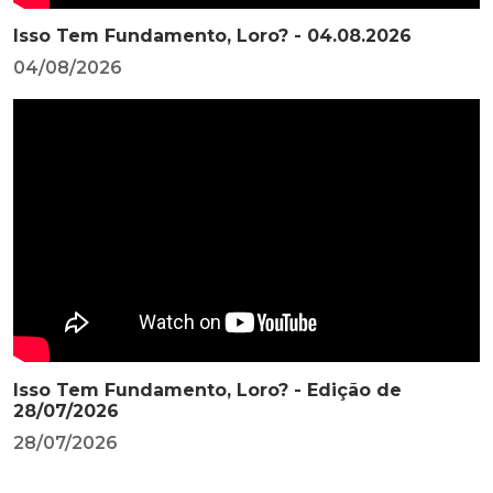
Isso Tem Fundamento, Loro? - 04.08.2026
04/08/2026
Isso Tem Fundamento, Loro? - Edição de
28/07/2026
28/07/2026