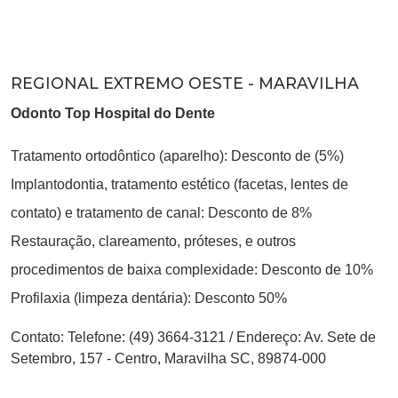
REGIONAL EXTREMO OESTE - MARAVILHA
Odonto Top Hospital do Dente
Tratamento ortodôntico (aparelho): Desconto de (5%)
Implantodontia, tratamento estético (facetas, lentes de
contato) e tratamento de canal: Desconto de 8%
Restauração, clareamento, próteses, e outros
procedimentos de baixa complexidade: Desconto de 10%
Profilaxia (limpeza dentária): Desconto 50%
Contato:
Telefone: (49) 3664-3121
/
Endereço: Av. Sete de
Setembro, 157 - Centro, Maravilha SC, 89874-000