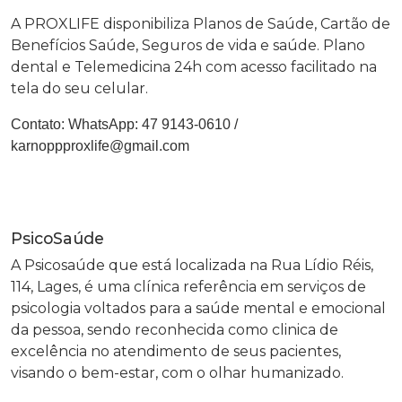
A PROXLIFE disponibiliza Planos de Saúde, Cartão de
Benefícios Saúde, Seguros de vida e saúde. Plano
dental e Telemedicina 24h com acesso facilitado na
tela do seu celular.
Contato:
WhatsApp: 47 9143-0610
/
karnoppproxlife@gmail.com
PsicoSaúde
A Psicosaúde que está localizada na Rua Lídio Réis,
114, Lages, é uma clínica referência em serviços de
psicologia voltados para a saúde mental e emocional
da pessoa, sendo reconhecida como clinica de
excelência no atendimento de seus pacientes,
visando o bem-estar, com o olhar humanizado.