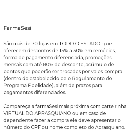
FarmaSesi
São mais de 70 lojas em TODO O ESTADO, que
oferecem descontos de 13% a 30% em remédios,
forma de pagamento diferenciada, promoções
mensais com até 80% de desconto, acúmulo de
pontos que poderão ser trocados por vales-compra
(dentro do estabelecido pelo Regulamento do
Programa Fidelidade), além de prazos para
pagamentos diferenciados.
Compareça a farmaSesi mais próxima com carteirinha
VIRTUAL DO APRASQUIANO ou em caso de
dependente fazer a compra ele deve apresentar o
número do CPF ou nome completo do Aprasquiano.