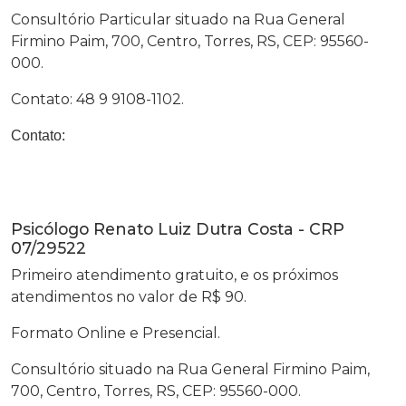
Consultório Particular situado na Rua General
Firmino Paim, 700, Centro, Torres, RS, CEP: 95560-
000.
Contato: 48 9 9108-1102.
Contato:
Psicólogo Renato Luiz Dutra Costa - CRP
07/29522
Primeiro atendimento gratuito, e os próximos
atendimentos no valor de R$ 90.
Formato Online e Presencial.
Consultório situado na Rua General Firmino Paim,
700, Centro, Torres, RS, CEP: 95560-000.