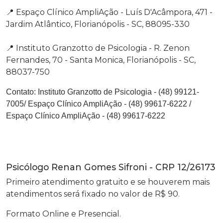
📍 Espaço Clínico AmpliAção - Luís D'Acâmpora, 471 -
Jardim Atlântico, Florianópolis - SC, 88095-330
📍 Instituto Granzotto de Psicologia - R. Zenon
Fernandes, 70 - Santa Monica, Florianópolis - SC,
88037-750
Contato:
Instituto Granzotto de Psicologia - (48) 99121-
7005/ Espaço Clínico AmpliAção - (48) 99617-6222
/
Espaço Clínico AmpliAção - (48) 99617-6222
Psicólogo Renan Gomes Sifroni - CRP 12/26173
Primeiro atendimento gratuito e se houverem mais
atendimentos será fixado no valor de R$ 90.
Formato Online e Presencial.