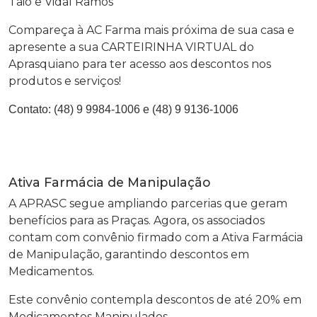
Taió e Vidal Ramos
Compareça à AC Farma mais próxima de sua casa e
apresente a sua CARTEIRINHA VIRTUAL do
Aprasquiano para ter acesso aos descontos nos
produtos e serviços!
Contato:
(48) 9 9984-1006 e (48) 9 9136-1006
Ativa Farmácia de Manipulação
A APRASC segue ampliando parcerias que geram
benefícios para as Praças. Agora, os associados
contam com convênio firmado com a Ativa Farmácia
de Manipulação, garantindo descontos em
Medicamentos.
Este convênio contempla descontos de até 20% em
Medicamentos Manipulados