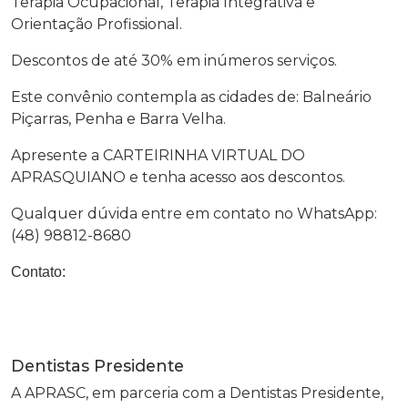
Terapia Ocupacional, Terapia Integrativa e
Orientação Profissional.
Descontos de até 30% em inúmeros serviços.
Este convênio contempla as cidades de: Balneário
Piçarras, Penha e Barra Velha.
Apresente a CARTEIRINHA VIRTUAL DO
APRASQUIANO e tenha acesso aos descontos.
Qualquer dúvida entre em contato no WhatsApp:
(48) 98812-8680
Contato:
Dentistas Presidente
A APRASC, em parceria com a Dentistas Presidente,