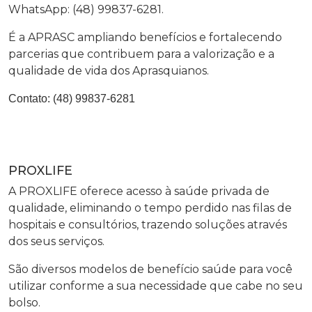
WhatsApp: (48) 99837-6281.
É a APRASC ampliando benefícios e fortalecendo
parcerias que contribuem para a valorização e a
qualidade de vida dos Aprasquianos.
Contato:
(48) 99837-6281
PROXLIFE
A PROXLIFE oferece acesso à saúde privada de
qualidade, eliminando o tempo perdido nas filas de
hospitais e consultórios, trazendo soluções através
dos seus serviços.
São diversos modelos de benefício saúde para você
utilizar conforme a sua necessidade que cabe no seu
bolso.