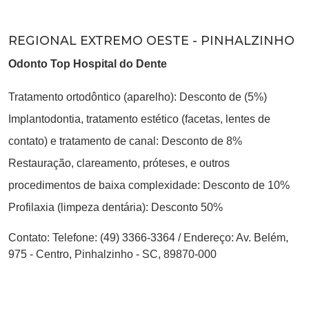
REGIONAL EXTREMO OESTE - PINHALZINHO
Odonto Top Hospital do Dente
Tratamento ortodôntico (aparelho): Desconto de (5%)
Implantodontia, tratamento estético (facetas, lentes de
contato) e tratamento de canal: Desconto de 8%
Restauração, clareamento, próteses, e outros
procedimentos de baixa complexidade: Desconto de 10%
Profilaxia (limpeza dentária): Desconto 50%
Contato:
Telefone: (49) 3366-3364
/
Endereço: Av. Belém,
975 - Centro, Pinhalzinho - SC, 89870-000