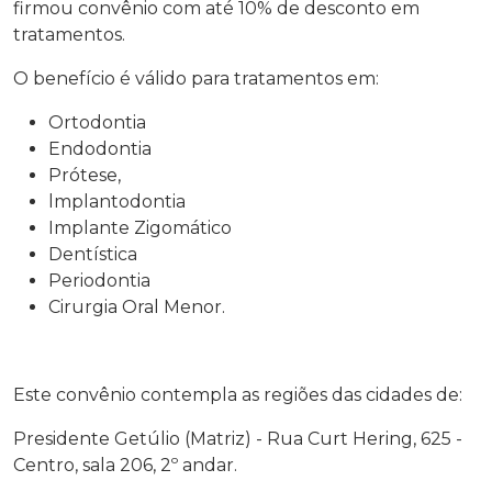
firmou convênio com até 10% de desconto em
tratamentos.
O benefício é válido para tratamentos em:
Ortodontia
Endodontia
Prótese,
lmplantodontia
Implante Zigomático
Dentística
Periodontia
Cirurgia Oral Menor.
Este convênio contempla as regiões das cidades de:
Presidente Getúlio (Matriz) - Rua Curt Hering, 625 -
Centro, sala 206, 2º andar.