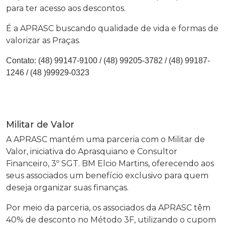
para ter acesso aos descontos.
É a APRASC buscando qualidade de vida e formas de
valorizar as Praças.
Contato:
(48) 99147-9100 / (48) 99205-3782 / (48) 99187-
1246 / (48 )99929-0323
Militar de Valor
A APRASC mantém uma parceria com o Militar de
Valor, iniciativa do Aprasquiano e Consultor
Financeiro, 3º SGT. BM Elcio Martins, oferecendo aos
seus associados um benefício exclusivo para quem
deseja organizar suas finanças.
Por meio da parceria, os associados da APRASC têm
40% de desconto no Método 3F, utilizando o cupom