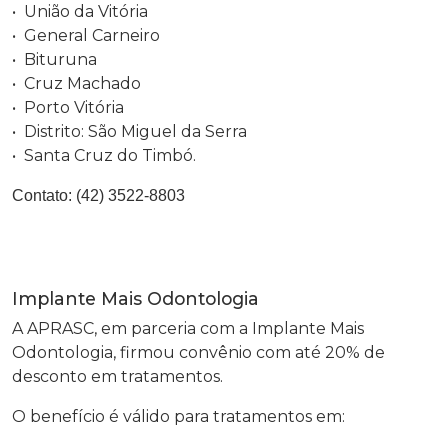
• União da Vitória
• General Carneiro
• Bituruna
• Cruz Machado
• Porto Vitória
• Distrito: São Miguel da Serra
• Santa Cruz do Timbó.
Contato:
(42) 3522-8803
Implante Mais Odontologia
A APRASC, em parceria com a Implante Mais
Odontologia, firmou convênio com até 20% de
desconto em tratamentos.
O benefício é válido para tratamentos em: