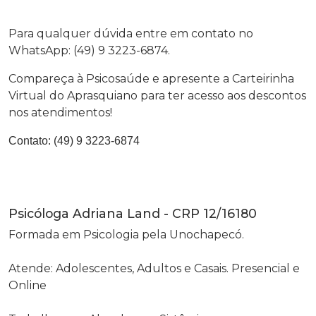
Para qualquer dúvida entre em contato no
WhatsApp: (49) 9 3223-6874.
Compareça à Psicosaúde e apresente a Carteirinha
Virtual do Aprasquiano para ter acesso aos descontos
nos atendimentos!
Contato:
(49) 9 3223-6874
Psicóloga Adriana Land - CRP 12/16180
Formada em Psicologia pela Unochapecó.
Atende: Adolescentes, Adultos e Casais. Presencial e
Online