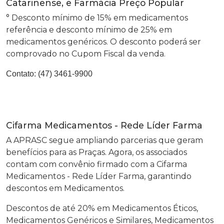
Catarinense, e Farmácia Preço Popular
° Desconto mínimo de 15% em medicamentos
referência e desconto mínimo de 25% em
medicamentos genéricos. O desconto poderá ser
comprovado no Cupom Fiscal da venda.
Contato:
(47) 3461-9900
Cifarma Medicamentos - Rede Líder Farma
A APRASC segue ampliando parcerias que geram
benefícios para as Praças. Agora, os associados
contam com convênio firmado com a Cifarma
Medicamentos - Rede Líder Farma, garantindo
descontos em Medicamentos.
Descontos de até 20% em Medicamentos Éticos,
Medicamentos Genéricos e Similares, Medicamentos