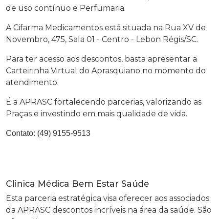
de uso contínuo e Perfumaria.
A Cifarma Medicamentos está situada na Rua XV de
Novembro, 475, Sala 01 - Centro - Lebon Régis/SC.
Para ter acesso aos descontos, basta apresentar a
Carteirinha Virtual do Aprasquiano no momento do
atendimento.
É a APRASC fortalecendo parcerias, valorizando as
Praças e investindo em mais qualidade de vida.
Contato:
(49) 9155-9513
Clinica Médica Bem Estar Saúde
Esta parceria estratégica visa oferecer aos associados
da APRASC descontos incríveis na área da saúde. São