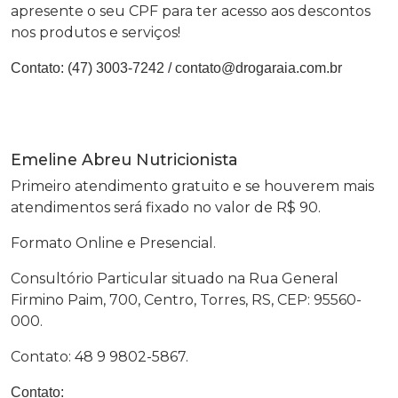
apresente o seu CPF para ter acesso aos descontos
nos produtos e serviços!
Contato:
(47) 3003-7242
/
contato@drogaraia.com.br
Emeline Abreu Nutricionista
Primeiro atendimento gratuito e se houverem mais
atendimentos será fixado no valor de R$ 90.
Formato Online e Presencial.
Consultório Particular situado na Rua General
Firmino Paim, 700, Centro, Torres, RS, CEP: 95560-
000.
Contato: 48 9 9802-5867.
Contato: