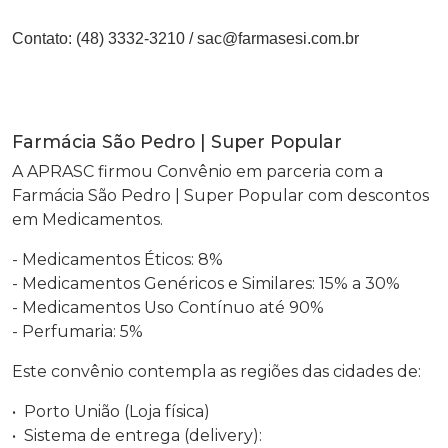
Contato:
(48) 3332-3210
/
sac@farmasesi.com.br
Farmácia São Pedro | Super Popular
A APRASC firmou Convênio em parceria com a
Farmácia São Pedro | Super Popular com descontos
em Medicamentos.
- Medicamentos Éticos: 8%
- Medicamentos Genéricos e Similares: 15% a 30%
- Medicamentos Uso Contínuo até 90%
- Perfumaria: 5%
Este convênio contempla as regiões das cidades de:
• Porto União (Loja física)
• Sistema de entrega (delivery):