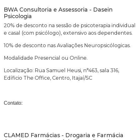
BWA Consultoria e Assessoria - Dasein
Psicologia
20% de desconto na sessão de psicoterapia individual
e casal (com psicólogo), extensivo aos dependentes.
10% de desconto nas Avaliações Neuropsicólogicas.
Modalidade Presencial ou Online.
Localização: Rua Samuel Heusi, n°463, sala 316,
Edíficio The Office, Centro, Itajaí/SC
Contato:
CLAMED Farmácias - Drogaria e Farmácia