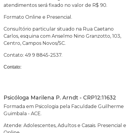
atendimentos será fixado no valor de R$ 90.
Formato Online e Presencial.
Consultório particular situado na Rua Caetano
Carlos, esquina com Anselmo Nino Granzotto, 103,
Centro, Campos Novos/SC.
Contato: 49 9 8845-2537.
Contato:
Psicóloga Marilena P. Arndt - CRP12:11632
Formada em Psicologia pela Faculdade Guilherme
Guimbala - ACE.
Atende: Adolescentes, Adultos e Casais. Presencial e
Online.