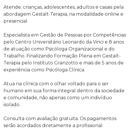
Atende: crianças, adolescentes, adultos e casais pela
abordagem Gestalt-Terapia, na modalidade online e
presencial.
Especialista em Gestão de Pessoas por Competências
pelo Centro Universitário Leonardo da Vinci e 8 anos
de atuação como Psicóloga Organizacional e do
Trabalho. Finalizando Formação Plena em Gestalt-
Terapia pelo Instituto Granzotto e mais de 5 anos de
experiência como Psicóloga Clínica.
Atua na clínica com o olhar voltado para o ser
humano em sua forma integral dentro da sociedade
e comunidade, não apenas como um indivíduo
isolado.
Consulta com avaliação gratuita. Os pagamentos
serão acordados diretamente a profissional.