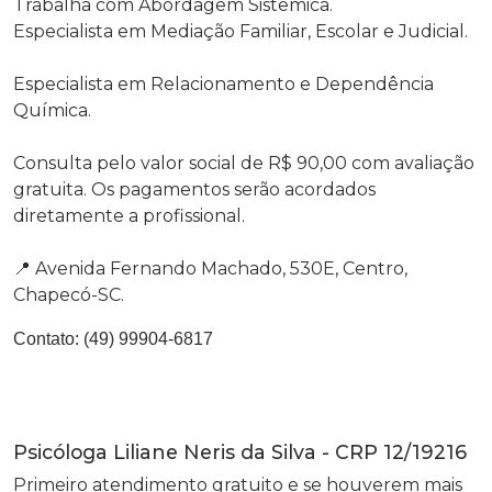
Trabalha com Abordagem Sistêmica.
Especialista em Mediação Familiar, Escolar e Judicial.
Especialista em Relacionamento e Dependência
Química.
Consulta pelo valor social de R$ 90,00 com avaliação
gratuita. Os pagamentos serão acordados
diretamente a profissional.
📍 Avenida Fernando Machado, 530E, Centro,
Chapecó-SC.
Contato:
(49) 99904-6817
Psicóloga Liliane Neris da Silva - CRP 12/19216
Primeiro atendimento gratuito e se houverem mais