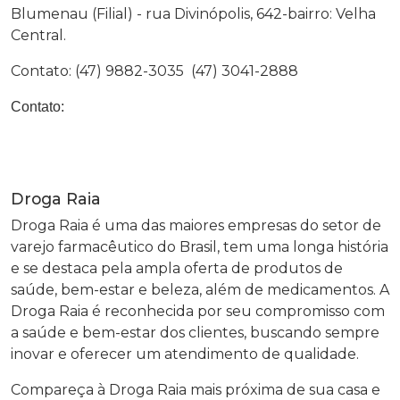
Blumenau (Filial) - rua Divinópolis, 642-bairro: Velha
Central.
Contato: (47) 9882-3035 (47) 3041-2888
Contato:
Droga Raia
Droga Raia é uma das maiores empresas do setor de
varejo farmacêutico do Brasil, tem uma longa história
e se destaca pela ampla oferta de produtos de
saúde, bem-estar e beleza, além de medicamentos. A
Droga Raia é reconhecida por seu compromisso com
a saúde e bem-estar dos clientes, buscando sempre
inovar e oferecer um atendimento de qualidade.
Compareça à Droga Raia mais próxima de sua casa e