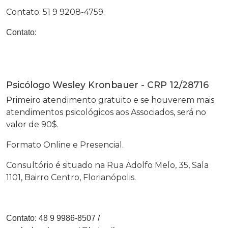
Contato: 51 9 9208-4759.
Contato:
Psicólogo Wesley Kronbauer - CRP 12/28716
Primeiro atendimento gratuito e se houverem mais
atendimentos psicológicos aos Associados, será no
valor de 90$.
Formato Online e Presencial.
Consultório é situado na Rua Adolfo Melo, 35, Sala
1101, Bairro Centro, Florianópolis.
Contato:
48 9 9986-8507
/