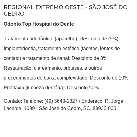
REGIONAL EXTREMO OESTE - SÃO JOSÉ DO
CEDRO
Odonto Top Hospital do Dente
Tratamento ortodôntico (aparelho): Desconto de (5%)
Implantodontia, tratamento estético (facetas, lentes de
contato) e tratamento de canal: Desconto de 8%
Restauração, clareamento, próteses, e outros
procedimentos de baixa complexidade: Desconto de 10%
Profilaxia (limpeza dentária): Desconto 50%
Contato:
Telefone: (49) 3643-1327
/
Endereço: R. Jorge
Lacerda, 1099 - São José do Cedro, SC, 89930-000