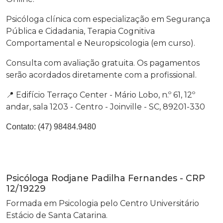
Psicóloga clínica com especialização em Segurança
Pública e Cidadania, Terapia Cognitiva
Comportamental e Neuropsicologia (em curso).
Consulta com avaliação gratuita. Os pagamentos
serão acordados diretamente com a profissional.
📍 Edifício Terraço Center - Mário Lobo, n.º 61, 12º
andar, sala 1203 - Centro - Joinville - SC, 89201-330
Contato:
(47) 98484.9480
Psicóloga Rodjane Padilha Fernandes - CRP
12/19229
Formada em Psicologia pelo Centro Universitário
Estácio de Santa Catarina.