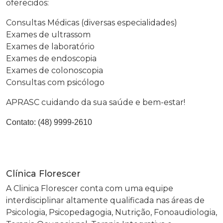
oferecidos:
Consultas Médicas (diversas especialidades)
Exames de ultrassom
Exames de laboratório
Exames de endoscopia
Exames de colonoscopia
Consultas com psicólogo
APRASC cuidando da sua saúde e bem-estar!
Contato:
(48) 9999-2610
Clínica Florescer
A Clinica Florescer conta com uma equipe
interdisciplinar altamente qualificada nas áreas de
Psicologia, Psicopedagogia, Nutrição, Fonoaudiologia,