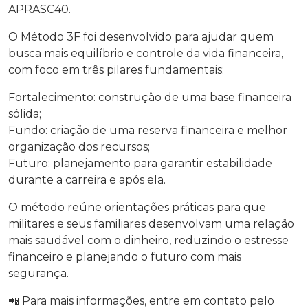
APRASC40.
O Método 3F foi desenvolvido para ajudar quem
busca mais equilíbrio e controle da vida financeira,
com foco em três pilares fundamentais:
Fortalecimento: construção de uma base financeira
sólida;
Fundo: criação de uma reserva financeira e melhor
organização dos recursos;
Futuro: planejamento para garantir estabilidade
durante a carreira e após ela.
O método reúne orientações práticas para que
militares e seus familiares desenvolvam uma relação
mais saudável com o dinheiro, reduzindo o estresse
financeiro e planejando o futuro com mais
segurança.
📲 Para mais informações, entre em contato pelo