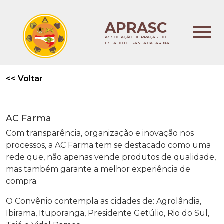
APRASC
ASSOCIAÇÃO DE PRAÇAS DO
ESTADO DE SANTA CATARINA
<<
Voltar
AC Farma
Com transparência, organização e inovação nos
processos, a AC Farma tem se destacado como uma
rede que, não apenas vende produtos de qualidade,
mas também garante a melhor experiência de
compra.
O Convênio contempla as cidades de: Agrolândia,
Ibirama, Ituporanga, Presidente Getúlio, Rio do Sul,