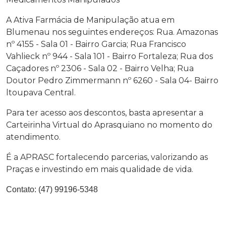
A Ativa Farmácia de Manipulação atua em
Blumenau nos seguintes endereços: Rua. Amazonas
nº 4155 - Sala 01 - Bairro Garcia; Rua Francisco
Vahlieck nº 944 - Sala 101 - Bairro Fortaleza; Rua dos
Caçadores nº 2306 - Sala 02 - Bairro Velha; Rua
Doutor Pedro Zimmermann nº 6260 - Sala 04- Bairro
ltoupava Central.
Para ter acesso aos descontos, basta apresentar a
Carteirinha Virtual do Aprasquiano no momento do
atendimento.
É a APRASC fortalecendo parcerias, valorizando as
Praças e investindo em mais qualidade de vida.
Contato:
(47) 99196-5348