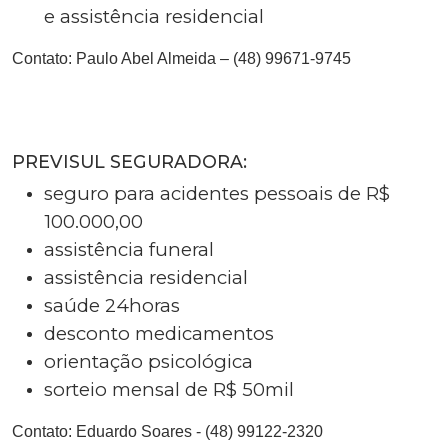
e assistência residencial
Contato:
Paulo Abel Almeida – (48) 99671-9745
PREVISUL SEGURADORA:
seguro para acidentes pessoais de R$
100.000,00
assistência funeral
assistência residencial
saúde 24horas
desconto medicamentos
orientação psicológica
sorteio mensal de R$ 50mil
Contato:
Eduardo Soares - (48) 99122-2320