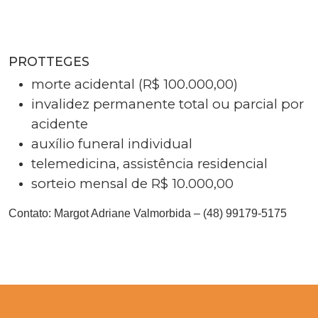
PROTTEGES
morte acidental (R$ 100.000,00)
invalidez permanente total ou parcial por
acidente
auxílio funeral individual
telemedicina, assistência residencial
sorteio mensal de R$ 10.000,00
Contato:
Margot Adriane Valmorbida – (48) 99179-5175