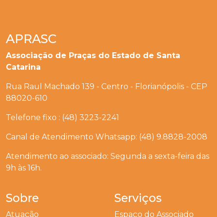
APRASC
Associação de Praças do Estado de Santa
Catarina
Rua Raul Machado 139 - Centro - Florianópolis - CEP
88020-610
Telefone fixo : (48) 3223-2241
Canal de Atendimento Whatsapp: (48) 9.8828-2008
Atendimento ao associado: Segunda a sexta-feira das
9h às 16h.
Sobre
Serviços
Atuação
Espaço do Associado