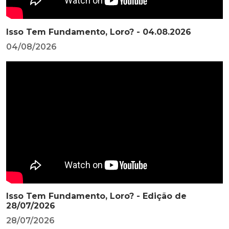
Isso Tem Fundamento, Loro? - 04.08.2026
04/08/2026
Isso Tem Fundamento, Loro? - Edição de
28/07/2026
28/07/2026