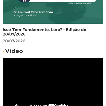
Isso Tem Fundamento, Loro? - Edição de
28/07/2026
28/07/2026
Vídeo