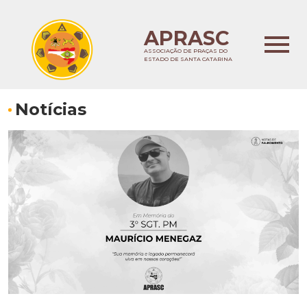
APRASC
ASSOCIAÇÃO DE PRAÇAS DO
ESTADO DE SANTA CATARINA
Notícias