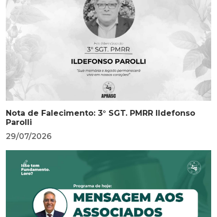
Nota de Falecimento: 3° SGT. PMRR Ildefonso
Parolli
29/07/2026