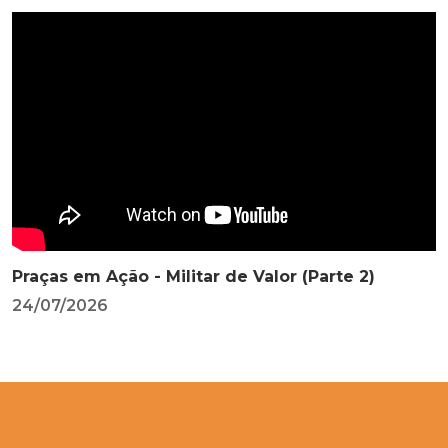
Praças em Ação - Militar de Valor (Parte 2)
24/07/2026