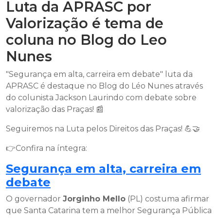
Luta da APRASC por
Valorização é tema de
coluna no Blog do Leo
Nunes
"Segurança em alta, carreira em debate" luta da
APRASC é destaque no Blog do Léo Nunes através
do colunista Jackson Laurindo com debate sobre
valorização das Praças! 📰
Seguiremos na Luta pelos Direitos das Praças! 💪🤝
👉Confira na íntegra:
Segurança em alta, carreira em
debate
O governador
Jorginho Mello
(PL) costuma afirmar
que Santa Catarina tem a melhor Segurança Pública