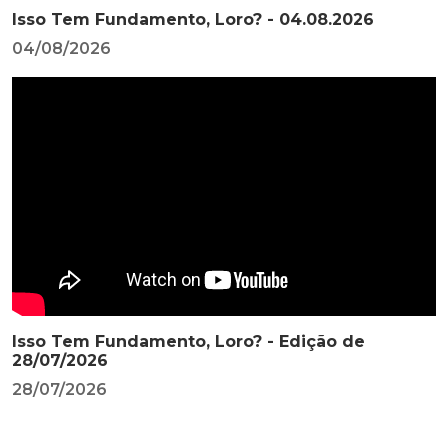
Isso Tem Fundamento, Loro? - 04.08.2026
04/08/2026
Isso Tem Fundamento, Loro? - Edição de
28/07/2026
28/07/2026