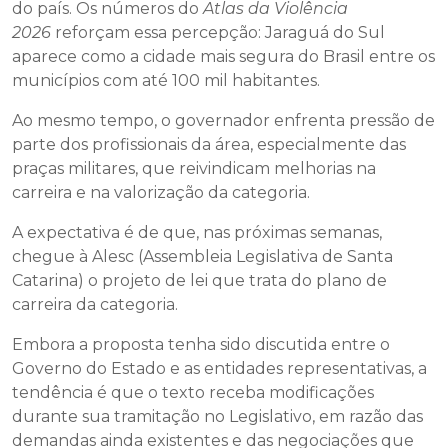
do país. Os números do
Atlas da Violência
2026
reforçam essa percepção: Jaraguá do Sul
aparece como a cidade mais segura do Brasil entre os
municípios com até 100 mil habitantes.
Ao mesmo tempo, o governador enfrenta pressão de
parte dos profissionais da área, especialmente das
praças militares, que reivindicam melhorias na
carreira e na valorização da categoria.
A expectativa é de que, nas próximas semanas,
chegue à Alesc (Assembleia Legislativa de Santa
Catarina) o projeto de lei que trata do plano de
carreira da categoria.
Embora a proposta tenha sido discutida entre o
Governo do Estado e as entidades representativas, a
tendência é que o texto receba modificações
durante sua tramitação no Legislativo, em razão das
demandas ainda existentes e das negociações que