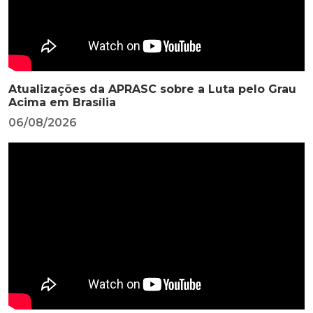
Atualizações da APRASC sobre a Luta pelo Grau
Acima em Brasília
06/08/2026