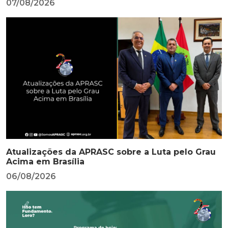
07/08/2026
Atualizações da APRASC sobre a Luta pelo Grau
Acima em Brasília
06/08/2026