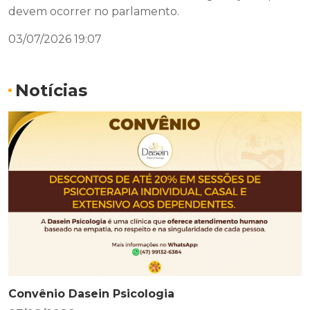
devem ocorrer no parlamento.
03/07/2026 19:07
Notícias
Convênio Dasein Psicologia