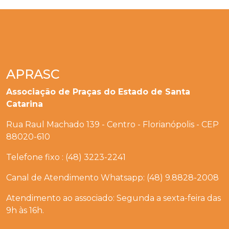
APRASC
Associação de Praças do Estado de Santa
Catarina
Rua Raul Machado 139 - Centro - Florianópolis - CEP
88020-610
Telefone fixo : (48) 3223-2241
Canal de Atendimento Whatsapp: (48) 9.8828-2008
Atendimento ao associado: Segunda a sexta-feira das
9h às 16h.