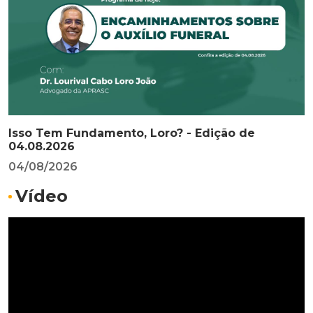
Isso Tem Fundamento, Loro? - Edição de
04.08.2026
04/08/2026
Vídeo