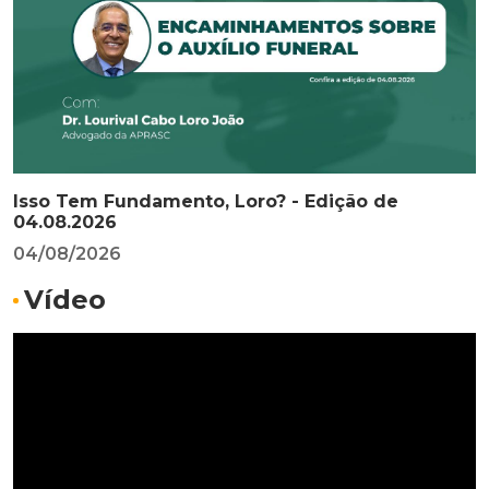
Isso Tem Fundamento, Loro? - Edição de
04.08.2026
04/08/2026
Vídeo