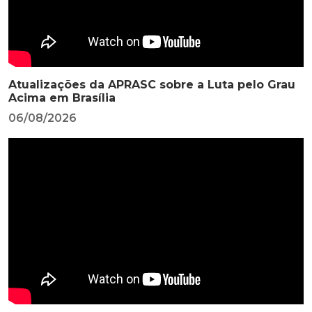
Atualizações da APRASC sobre a Luta pelo Grau
Acima em Brasília
06/08/2026