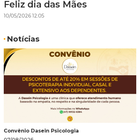
Feliz dia das Mães
10/05/2026 12:05
Notícias
Convênio Dasein Psicologia
07/08/2026