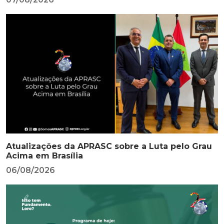
Atualizações da APRASC sobre a Luta pelo Grau
Acima em Brasília
06/08/2026