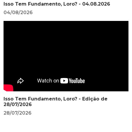
Isso Tem Fundamento, Loro? - 04.08.2026
04/08/2026
Isso Tem Fundamento, Loro? - Edição de
28/07/2026
28/07/2026