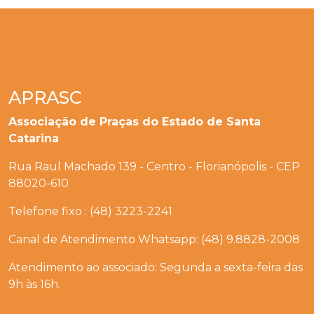
APRASC
Associação de Praças do Estado de Santa
Catarina
Rua Raul Machado 139 - Centro - Florianópolis - CEP
88020-610
Telefone fixo : (48) 3223-2241
Canal de Atendimento Whatsapp: (48) 9.8828-2008
Atendimento ao associado: Segunda a sexta-feira das
9h às 16h.