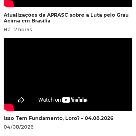
Atualizações da APRASC sobre a Luta pelo Grau
Acima em Brasília
Há 12 horas
Isso Tem Fundamento, Loro? - 04.08.2026
04/08/2026