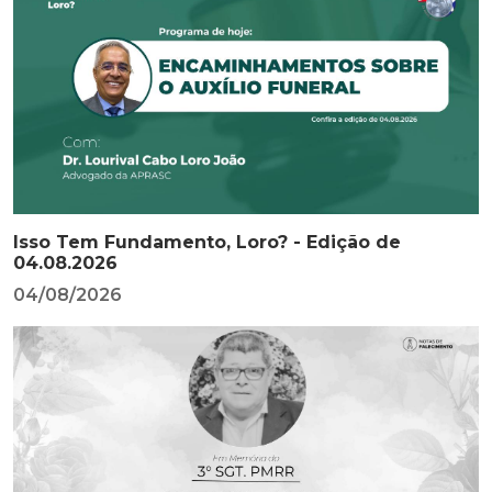
Isso Tem Fundamento, Loro? - Edição de
04.08.2026
04/08/2026