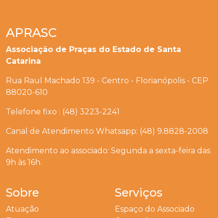
APRASC
Associação de Praças do Estado de Santa
Catarina
Rua Raul Machado 139 - Centro - Florianópolis - CEP
88020-610
Telefone fixo : (48) 3223-2241
Canal de Atendimento Whatsapp: (48) 9.8828-2008
Atendimento ao associado: Segunda a sexta-feira das
9h às 16h.
Sobre
Serviços
Atuação
Espaço do Associado