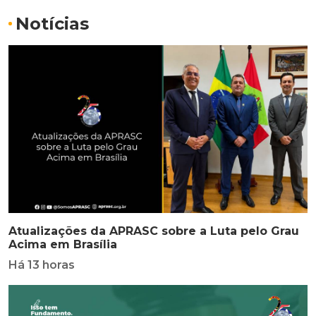
Notícias
Atualizações da APRASC sobre a Luta pelo Grau
Acima em Brasília
Há 13 horas