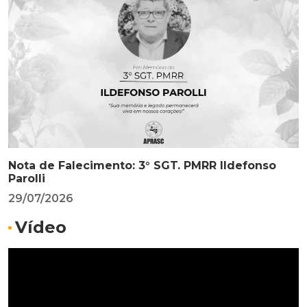
Nota de Falecimento: 3° SGT. PMRR Ildefonso
Parolli
29/07/2026
Vídeo