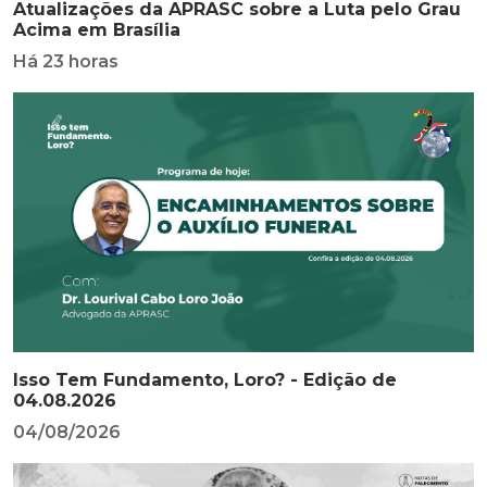
Atualizações da APRASC sobre a Luta pelo Grau
Acima em Brasília
Há 23 horas
Isso Tem Fundamento, Loro? - Edição de
04.08.2026
04/08/2026