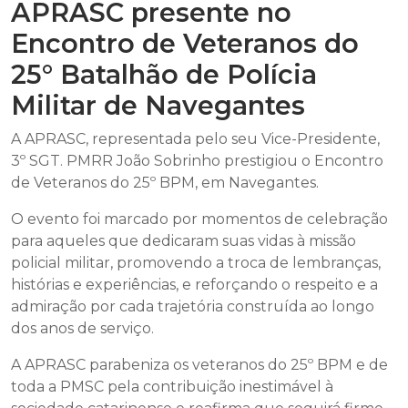
APRASC presente no
Encontro de Veteranos do
25° Batalhão de Polícia
Militar de Navegantes
A APRASC, representada pelo seu Vice-Presidente,
3º SGT. PMRR João Sobrinho prestigiou o Encontro
de Veteranos do 25º BPM, em Navegantes.
O evento foi marcado por momentos de celebração
para aqueles que dedicaram suas vidas à missão
policial militar, promovendo a troca de lembranças,
histórias e experiências, e reforçando o respeito e a
admiração por cada trajetória construída ao longo
dos anos de serviço.
A APRASC parabeniza os veteranos do 25º BPM e de
toda a PMSC pela contribuição inestimável à