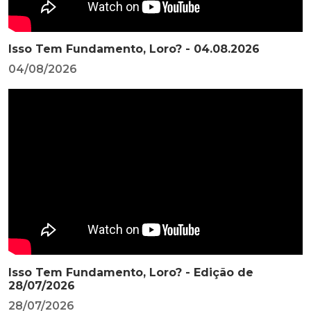
Isso Tem Fundamento, Loro? - 04.08.2026
04/08/2026
Isso Tem Fundamento, Loro? - Edição de
28/07/2026
28/07/2026