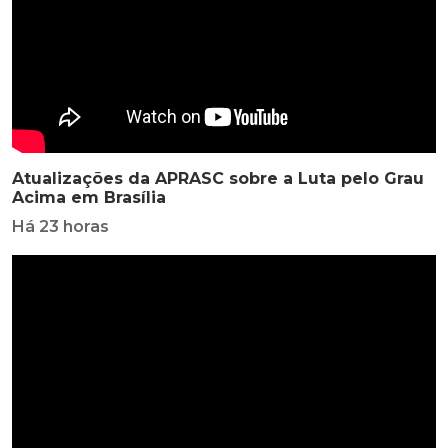
Atualizações da APRASC sobre a Luta pelo Grau
Acima em Brasília
Há 23 horas