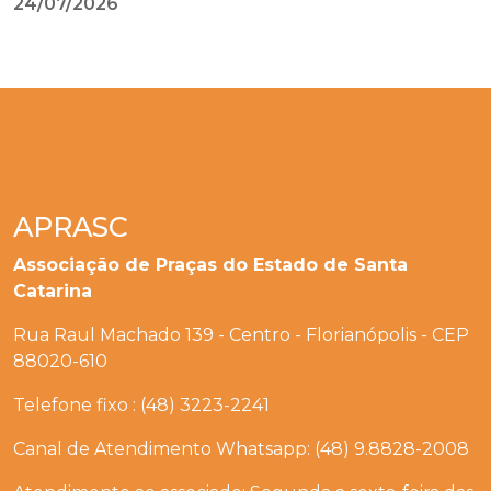
24/07/2026
APRASC
Associação de Praças do Estado de Santa
Catarina
Rua Raul Machado 139 - Centro - Florianópolis - CEP
88020-610
Telefone fixo : (48) 3223-2241
Canal de Atendimento Whatsapp: (48) 9.8828-2008