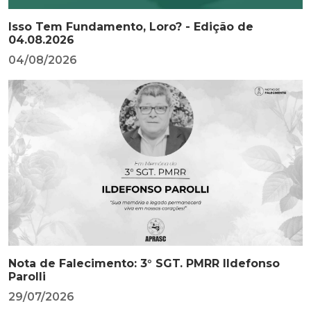
Isso Tem Fundamento, Loro? - Edição de
04.08.2026
04/08/2026
Nota de Falecimento: 3° SGT. PMRR Ildefonso
Parolli
29/07/2026