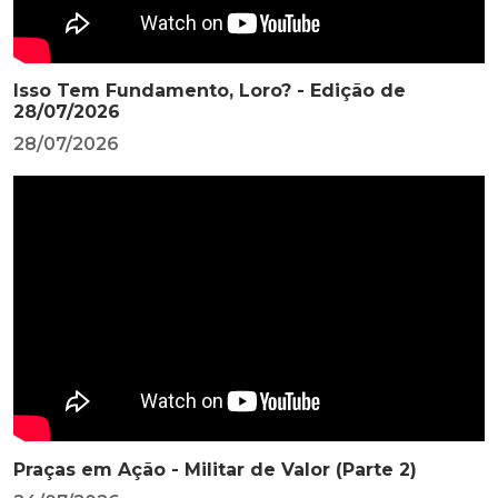
Isso Tem Fundamento, Loro? - Edição de
28/07/2026
28/07/2026
Praças em Ação - Militar de Valor (Parte 2)