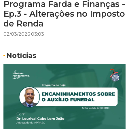
Programa Farda e Finanças -
Ep.3 - Alterações no Imposto
de Renda
02/03/2026 03:03
Notícias