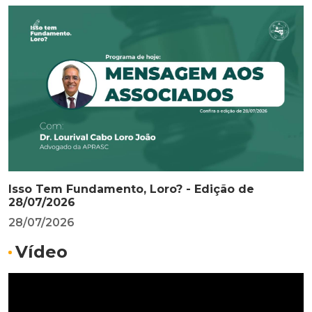
Isso Tem Fundamento, Loro? - Edição de
28/07/2026
28/07/2026
Vídeo