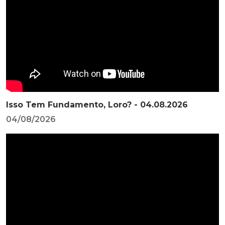
Isso Tem Fundamento, Loro? - 04.08.2026
04/08/2026