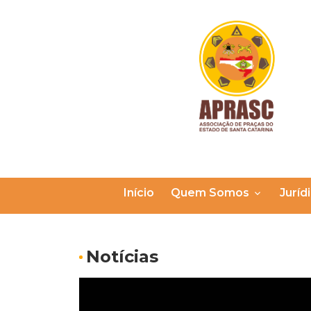
Início
Quem Somos
Juríd
Notícias