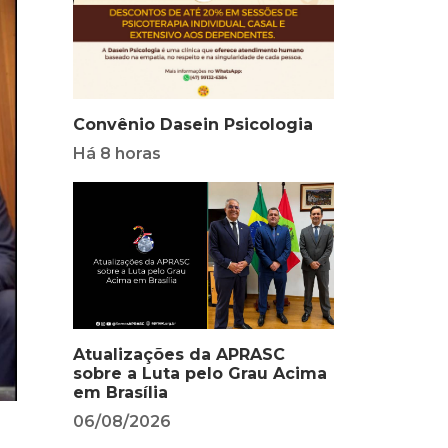
Convênio Dasein Psicologia
Há 8 horas
Atualizações da APRASC
sobre a Luta pelo Grau Acima
em Brasília
06/08/2026