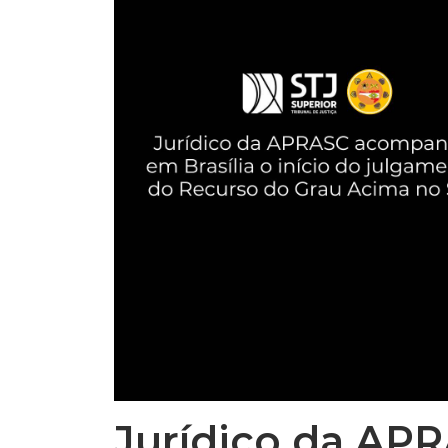
Jurídico da A