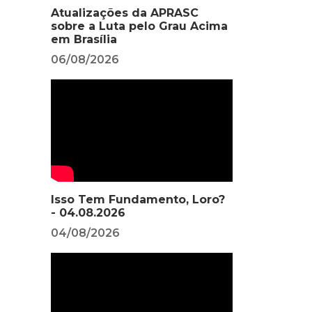
Atualizações da APRASC
sobre a Luta pelo Grau Acima
em Brasília
06/08/2026
Isso Tem Fundamento, Loro?
- 04.08.2026
04/08/2026