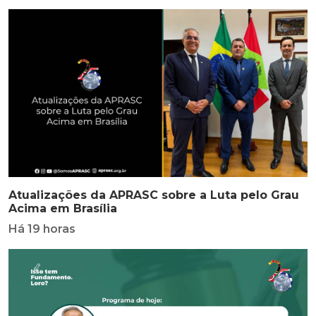
Atualizações da APRASC sobre a Luta pelo Grau
Acima em Brasília
Há 19 horas