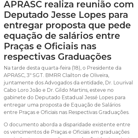
APRASC realiza reunião com
Deputado Jesse Lopes para
entregar proposta que pede
equação de salários entre
Praças e Oficiais nas
respectivas Graduações
Na tarde desta quarta-feira (18), o Presidente da
APRASC, 3º SGT. BMRR Clailton de Oliveira,
juntamente dos Advogados da entidade, Dr. Lourival
Cabo Loro João e Dr. Gildo Martins, esteve no
gabinete do Deputado Estadual Jessé Lopes para
entregar uma proposta de Equação de Salários
entre Praças e Oficiais nas Respectivas Graduações.
O documento aborda a disparidade existente entre
os vencimentos de Praças e Oficiais em graduações