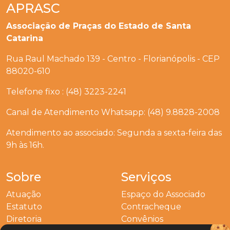
APRASC
Associação de Praças do Estado de Santa
Catarina
Rua Raul Machado 139 - Centro - Florianópolis - CEP
88020-610
Telefone fixo : (48) 3223-2241
Canal de Atendimento Whatsapp: (48) 9.8828-2008
Atendimento ao associado: Segunda a sexta-feira das
9h às 16h.
Sobre
Serviços
Atuação
Espaço do Associado
Estatuto
Contracheque
Diretoria
Convênios