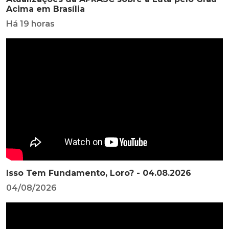
Acima em Brasília
Há 19 horas
Isso Tem Fundamento, Loro? - 04.08.2026
04/08/2026