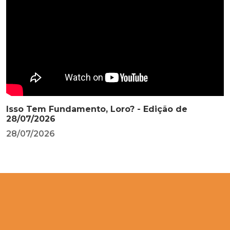
Isso Tem Fundamento, Loro? - Edição de
28/07/2026
28/07/2026