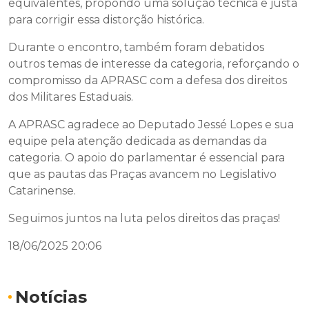
equivalentes, propondo uma solução técnica e justa
para corrigir essa distorção histórica.
Durante o encontro, também foram debatidos
outros temas de interesse da categoria, reforçando o
compromisso da APRASC com a defesa dos direitos
dos Militares Estaduais.
A APRASC agradece ao Deputado Jessé Lopes e sua
equipe pela atenção dedicada as demandas da
categoria. O apoio do parlamentar é essencial para
que as pautas das Praças avancem no Legislativo
Catarinense.
Seguimos juntos na luta pelos direitos das praças!
18/06/2025 20:06
Notícias