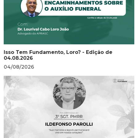
Isso Tem Fundamento, Loro? - Edição de
04.08.2026
04/08/2026