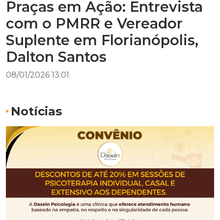
Praças em Ação: Entrevista
com o PMRR e Vereador
Suplente em Florianópolis,
Dalton Santos
08/01/2026 13:01
Notícias