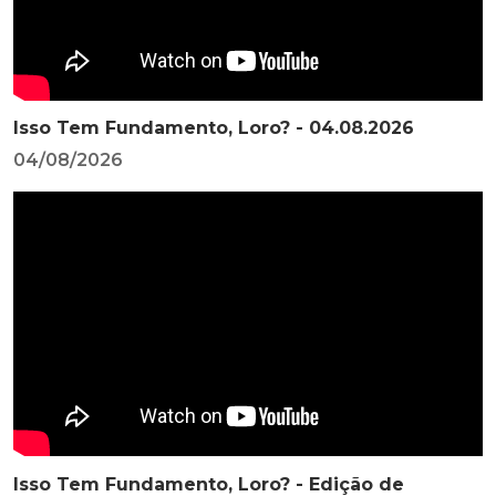
Isso Tem Fundamento, Loro? - 04.08.2026
04/08/2026
Isso Tem Fundamento, Loro? - Edição de