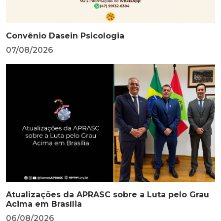
Convênio Dasein Psicologia
07/08/2026
Atualizações da APRASC sobre a Luta pelo Grau
Acima em Brasília
06/08/2026