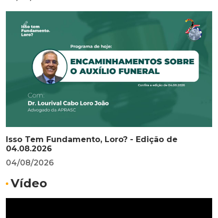
Isso Tem Fundamento, Loro? - Edição de
04.08.2026
04/08/2026
Vídeo