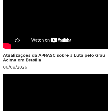
Atualizações da APRASC sobre a Luta pelo Grau
Acima em Brasília
06/08/2026