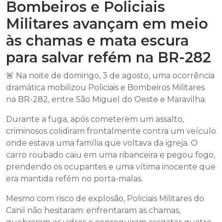
Bombeiros e Policiais
Militares avançam em meio
às chamas e mata escura
para salvar refém na BR-282
🚨 Na noite de domingo, 3 de agosto, uma ocorrência
dramática mobilizou Policiais e Bombeiros Militares
na BR-282, entre São Miguel do Oeste e Maravilha.
Durante a fuga, após cometerem um assalto,
criminosos colidiram frontalmente contra um veículo
onde estava uma família que voltava da igreja. O
carro roubado caiu em uma ribanceira e pegou fogo,
prendendo os ocupantes e uma vítima inocente que
era mantida refém no porta-malas.
Mesmo com risco de explosão, Policiais Militares do
Canil não hesitaram: enfrentaram as chamas,