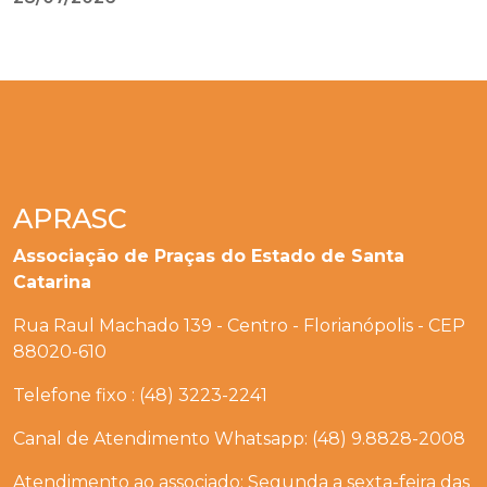
APRASC
Associação de Praças do Estado de Santa
Catarina
Rua Raul Machado 139 - Centro - Florianópolis - CEP
88020-610
Telefone fixo : (48) 3223-2241
Canal de Atendimento Whatsapp: (48) 9.8828-2008
Atendimento ao associado: Segunda a sexta-feira das