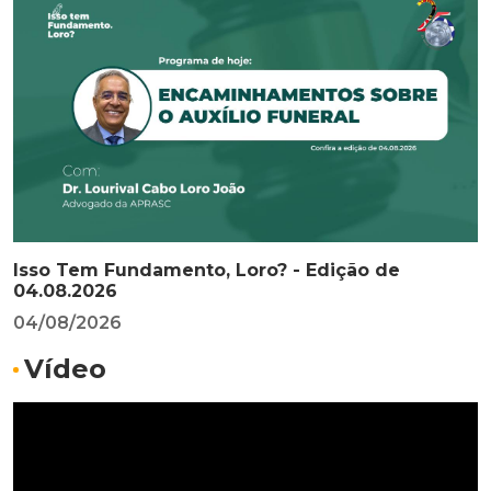
Isso Tem Fundamento, Loro? - Edição de
04.08.2026
04/08/2026
Vídeo