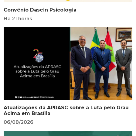
Convênio Dasein Psicologia
Há 21 horas
Atualizações da APRASC sobre a Luta pelo Grau
Acima em Brasília
06/08/2026