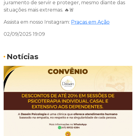
juramento de servir e proteger, mesmo diante das
situações mais extremas. 🔥🚨
Assista em nosso Instagram:
Praças em Ação
02/09/2025 19:09
Notícias