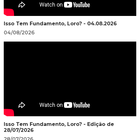
Isso Tem Fundamento, Loro? - 04.08.2026
04/08/2026
Isso Tem Fundamento, Loro? - Edição de
28/07/2026
28/07/2026