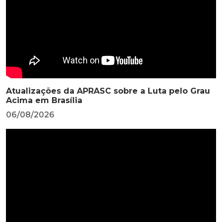
Atualizações da APRASC sobre a Luta pelo Grau
Acima em Brasília
06/08/2026